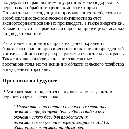
поддержана наращиванием внутренних железнодорожных
перевозок и обработки грузов в морских портах.
Положительные тенденции в промышленности обусловили
возобновление экономической активности за счет
экспортоориентированных производств, а также энергетики.
Кроме того, это сформировало спрос на продукцию смежных
видов деятельности.
Из-за инвестиционного спроса на фоне сохранения
бюджетного финансирования восстановления поврежденной
критической инфраструктуры, растет и строительная отрасль.
Также в январе наблюдались положительные
восстановительные тенденции в области сельского хозяйства
и внутренней торговли.
Прогнозы на будущее
В Минэкономики надеются на лучшее и по результатам
первого квартала этого года.
“Позитивные тенденции в основных секторах
экономики формируют дальнейшую надежную
экономическую базу для продолжения
экономического роста в первом квартале 2024 г.
Украинская экономика продолжает