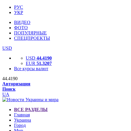
РУС
УКР
ВИДЕО
ФОТО
ПОПУЛЯРНЫЕ
СПЕЦПРОЕКТЫ
USD
USD
44.4190
EUR
51.3207
Все курсы валют
44.4190
Авторизация
Поиск
UA
ВСЕ РАЗДЕЛЫ
Главная
Украина
Город
Мир