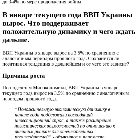
до 3-4% по мере продолжения войны
В январе текущего года ВВП Украины
вырос. Что поддерживает
положительную динамику и чего ждать
дальше.
ВВП Украины в январе вырос на 3,5% по сравнению с
аналогичным периодом прошлого года. Сохранится ли
позитивная тенденция в дальнейшем и от чего это зависит?
Причины роста
По подсчетам Минэкономики, ВВП Украины в январе
текущего года вырос на 3,5% по сравнению с аналогичным
периодом прошлого года.
“Положительную экономическую динамику в
начале года поддержали восходящий
инвестиционный спрос, а также расширение
логистических возможностей по отношению к
внешним рынкам для отечественных
производителей”,
- объясняют в ведомстве.