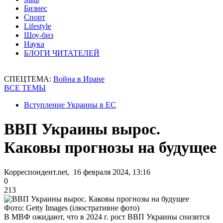
Бизнес
Спорт
Lifestyle
Шоу-биз
Наука
БЛОГИ ЧИТАТЕЛЕЙ
СПЕЦТЕМА:
Война в Иране
ВСЕ ТЕМЫ
Вступление Украины в ЕС
ВВП Украины вырос.
Каковы прогнозы на будущее
Корреспондент.net, 16 февраля 2024, 13:16
0
213
Фото: Getty Images (ілюстративне фото)
В МВФ ожидают, что в 2024 г. рост ВВП Украины снизится