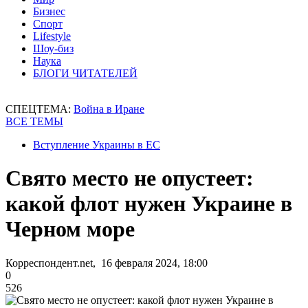
Бизнес
Спорт
Lifestyle
Шоу-биз
Наука
БЛОГИ ЧИТАТЕЛЕЙ
СПЕЦТЕМА:
Война в Иране
ВСЕ ТЕМЫ
Вступление Украины в ЕС
Свято место не опустеет:
какой флот нужен Украине в
Черном море
Корреспондент.net, 16 февраля 2024, 18:00
0
526