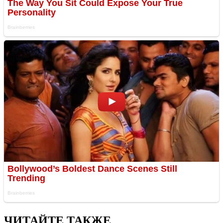
ЧИТАЙТЕ ТАКЖЕ