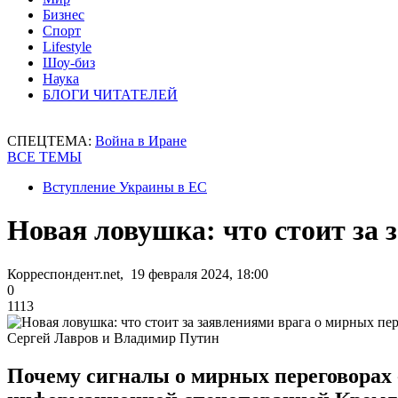
Бизнес
Спорт
Lifestyle
Шоу-биз
Наука
БЛОГИ ЧИТАТЕЛЕЙ
СПЕЦТЕМА:
Война в Иране
ВСЕ ТЕМЫ
Вступление Украины в ЕС
Новая ловушка: что стоит за 
Корреспондент.net, 19 февраля 2024, 18:00
0
1113
Сергей Лавров и Владимир Путин
Почему сигналы о мирных переговорах -