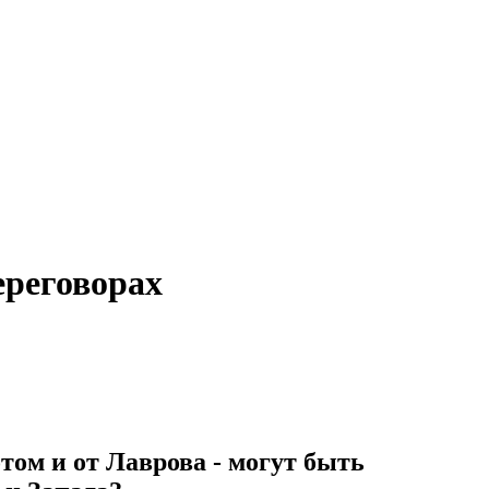
ереговорах
том и от Лаврова - могут быть