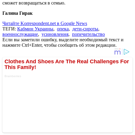
сможет возвращаться в семью.
Галина Гирак
Читайте Korrespondent.net в Google News
ТЕГИ:
Кабмин Украины
,
опека
,
дети-сироты
,
военнослужащие
,
усиновлення
,
попечительство
Если вы заметили ошибку, выделите необходимый текст и
нажмите Ctrl+Enter, чтобы сообщить об этом редакции.