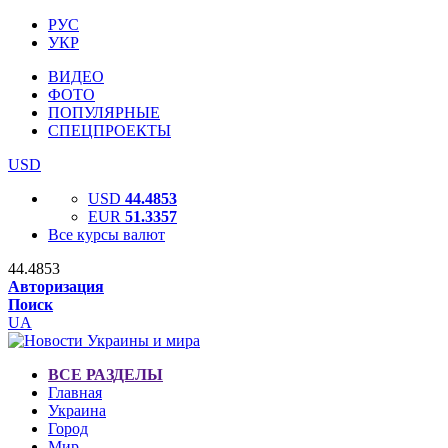
РУС
УКР
ВИДЕО
ФОТО
ПОПУЛЯРНЫЕ
СПЕЦПРОЕКТЫ
USD
USD
44.4853
EUR
51.3357
Все курсы валют
44.4853
Авторизация
Поиск
UA
ВСЕ РАЗДЕЛЫ
Главная
Украина
Город
Мир