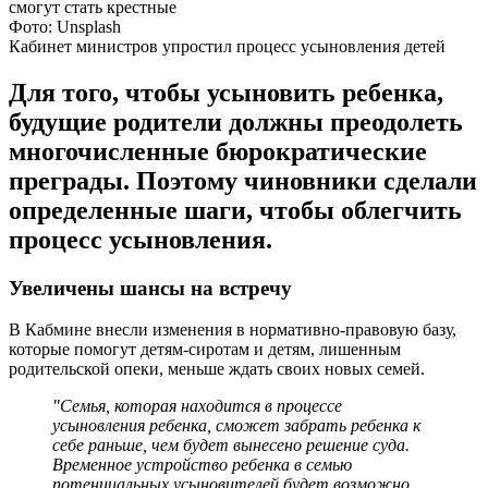
Фото: Unsplash
Кабинет министров упростил процесс усыновления детей
Для того, чтобы усыновить ребенка,
будущие родители должны преодолеть
многочисленные бюрократические
преграды. Поэтому чиновники сделали
определенные шаги, чтобы облегчить
процесс усыновления.
Увеличены шансы на встречу
В Кабмине внесли изменения в нормативно-правовую базу,
которые помогут детям-сиротам и детям, лишенным
родительской опеки, меньше ждать своих новых семей.
"Семья, которая находится в процессе
усыновления ребенка, сможет забрать ребенка к
себе раньше, чем будет вынесено решение суда.
Временное устройство ребенка в семью
потенциальных усыновителей будет возможно