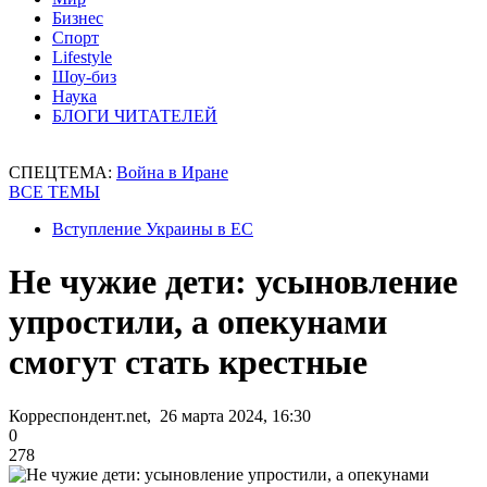
Бизнес
Спорт
Lifestyle
Шоу-биз
Наука
БЛОГИ ЧИТАТЕЛЕЙ
СПЕЦТЕМА:
Война в Иране
ВСЕ ТЕМЫ
Вступление Украины в ЕС
Не чужие дети: усыновление
упростили, а опекунами
смогут стать крестные
Корреспондент.net, 26 марта 2024, 16:30
0
278