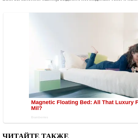
ЧИТАЙТЕ ТАКЖЕ