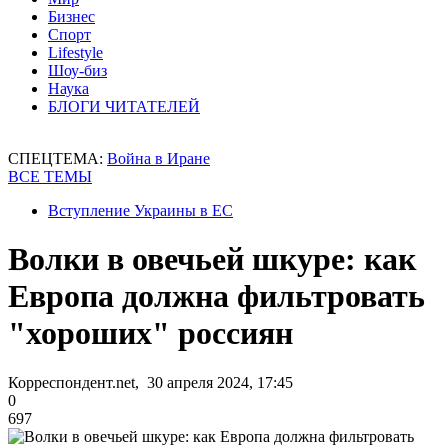
Бизнес
Спорт
Lifestyle
Шоу-биз
Наука
БЛОГИ ЧИТАТЕЛЕЙ
СПЕЦТЕМА:
Война в Иране
ВСЕ ТЕМЫ
Вступление Украины в ЕС
Волки в овечьей шкуре: как
Европа должна фильтровать
"хороших" россиян
Корреспондент.net, 30 апреля 2024, 17:45
0
697