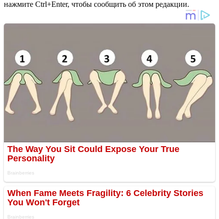
нажмите Ctrl+Enter, чтобы сообщить об этом редакции.