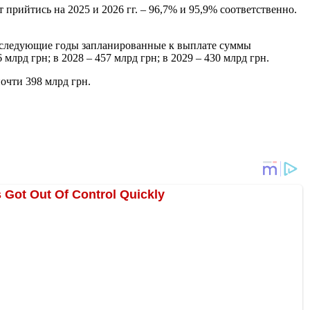
прийтись на 2025 и 2026 гг. – 96,7% и 95,9% соответственно.
последующие годы запланированные к выплате суммы
 млрд грн; в 2028 – 457 млрд грн; в 2029 – 430 млрд грн.
почти 398 млрд грн.