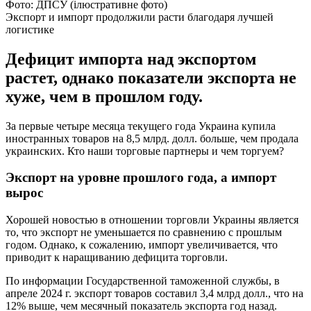
Фото: ДПСУ (ілюстративне фото)
Экспорт и импорт продолжили расти благодаря лучшей
логистике
Дефицит импорта над экспортом
растет, однако показатели экспорта не
хуже, чем в прошлом году.
За первые четыре месяца текущего года Украина купила
иностранных товаров на 8,5 млрд. долл. больше, чем продала
украинских. Кто наши торговые партнеры и чем торгуем?
Экспорт на уровне прошлого года, а импорт
вырос
Хорошей новостью в отношении торговли Украины является
то, что экспорт не уменьшается по сравнению с прошлым
годом. Однако, к сожалению, импорт увеличивается, что
приводит к наращиванию дефицита торговли.
По информации Государственной таможенной службы, в
апреле 2024 г. экспорт товаров составил 3,4 млрд долл., что на
12% выше, чем месячный показатель экспорта год назад.