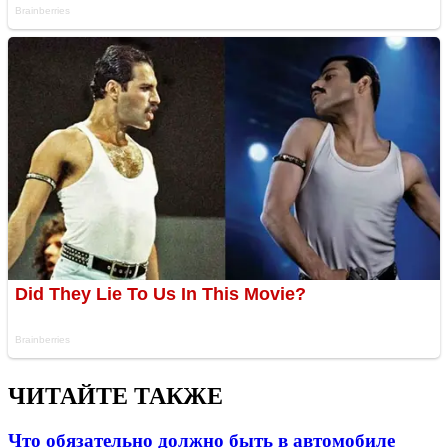
ЧИТАЙТЕ ТАКЖЕ
Что обязательно должно быть в автомобиле