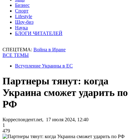
Бизнес
Спорт
Lifestyle
Шоу-биз
Наука
БЛОГИ ЧИТАТЕЛЕЙ
СПЕЦТЕМА:
Война в Иране
ВСЕ ТЕМЫ
Вступление Украины в ЕС
Партнеры тянут: когда
Украина сможет ударить по
РФ
Корреспондент.net, 17 июля 2024, 12:40
1
479