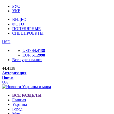
РУС
УКР
ВИДЕО
ФОТО
ПОПУЛЯРНЫЕ
СПЕЦПРОЕКТЫ
USD
USD
44.4138
EUR
51.2998
Все курсы валют
44.4138
Авторизация
Поиск
UA
ВСЕ РАЗДЕЛЫ
Главная
Украина
Город
Мир