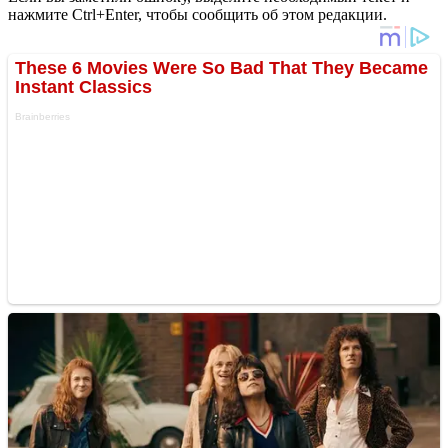
нажмите Ctrl+Enter, чтобы сообщить об этом редакции.