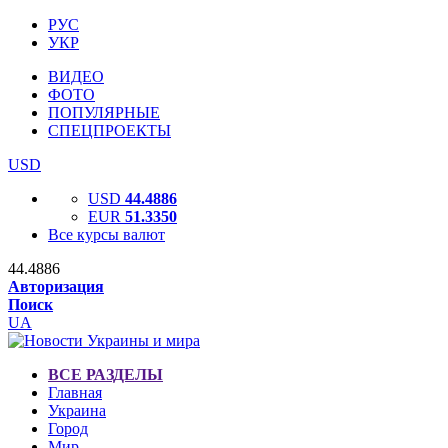
РУС
УКР
ВИДЕО
ФОТО
ПОПУЛЯРНЫЕ
СПЕЦПРОЕКТЫ
USD
USD
44.4886
EUR
51.3350
Все курсы валют
44.4886
Авторизация
Поиск
UA
ВСЕ РАЗДЕЛЫ
Главная
Украина
Город
Мир