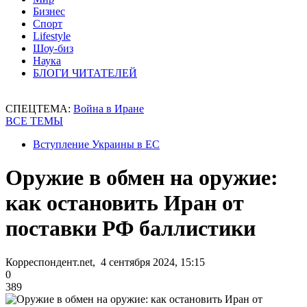
Бизнес
Спорт
Lifestyle
Шоу-биз
Наука
БЛОГИ ЧИТАТЕЛЕЙ
СПЕЦТЕМА:
Война в Иране
ВСЕ ТЕМЫ
Вступление Украины в ЕС
Оружие в обмен на оружие:
как остановить Иран от
поставки РФ баллистики
Корреспондент.net, 4 сентября 2024, 15:15
0
389