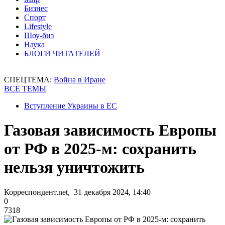
Бизнес
Спорт
Lifestyle
Шоу-биз
Наука
БЛОГИ ЧИТАТЕЛЕЙ
СПЕЦТЕМА:
Война в Иране
ВСЕ ТЕМЫ
Вступление Украины в ЕС
Газовая зависимость Европы
от РФ в 2025-м: сохранить
нельзя уничтожить
Корреспондент.net, 31 декабря 2024, 14:40
0
7318