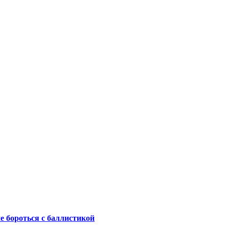
не бороться с баллистикой