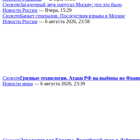
Сюжет
Загадочный звук напугал Москву: что это было
Новости России
— Вчера, 15:29
Сюжет
Банкет генералов. Последствия взрыва в Москве
Новости России
— 6 августа 2026, 23:58
Сюжет
Грязные технологии. Атаки РФ на выборы во Фран
Новости мира
— 6 августа 2026, 23:39