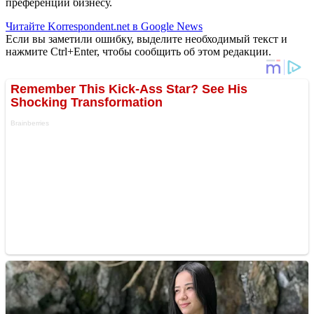
преференций бизнесу.
Читайте Korrespondent.net в Google News
Если вы заметили ошибку, выделите необходимый текст и
нажмите Ctrl+Enter, чтобы сообщить об этом редакции.