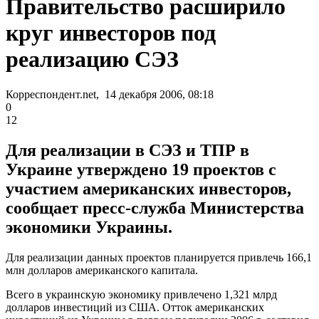
Правительство расширило
круг инвесторов под
реализацию СЭЗ
Корреспондент.net, 14 декабря 2006, 08:18
0
12
Для реализации в СЭЗ и ТПР в
Украине утверждено 19 проектов с
участием американских инвесторов,
сообщает пресс-служба Министерства
экономики Украины.
Для реализации данных проектов планируется привлечь 166,1
млн долларов американского капитала.
Всего в украинскую экономику привлечено 1,321 млрд
долларов инвестиций из США. Отток американских