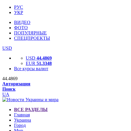
РУС
УКР
ВИДЕО
ФОТО
ПОПУЛЯРНЫЕ
СПЕЦПРОЕКТЫ
USD
USD
44.4869
EUR
51.3348
Все курсы валют
44.4869
Авторизация
Поиск
UA
ВСЕ РАЗДЕЛЫ
Главная
Украина
Город
Мир