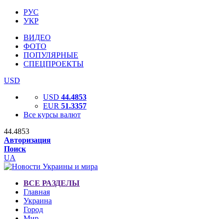
РУС
УКР
ВИДЕО
ФОТО
ПОПУЛЯРНЫЕ
СПЕЦПРОЕКТЫ
USD
USD
44.4853
EUR
51.3357
Все курсы валют
44.4853
Авторизация
Поиск
UA
ВСЕ РАЗДЕЛЫ
Главная
Украина
Город
Мир