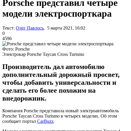
Porsche представил четыре
модели электроспорткара
Текст:
Олег Павлось
, 5 марта 2021, 16:02
0
4596
Фото: Porsche
Электрокар Porsche Taycan Cross Turismo
Производитель дал автомобилю
дополнительный дорожный просвет,
чтобы добавить универсальности и
сделать его более похожим на
внедорожник.
Компания Porsche представила новый электроавтомобиль
Porsche Taycan Cross Turismo в четырех моделях. Об этом
сообщает портал
CarBuzz
.