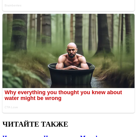
ЧИТАЙТЕ ТАКЖЕ