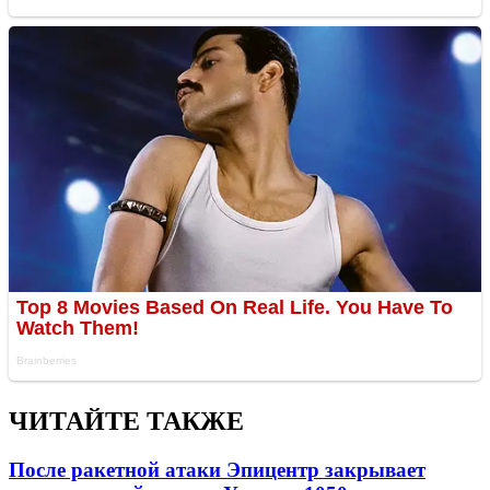
ЧИТАЙТЕ ТАКЖЕ
После ракетной атаки Эпицентр закрывает