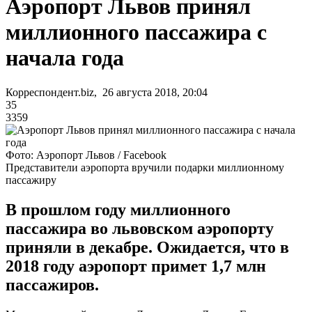
Аэропорт Львов принял
миллионного пассажира с
начала года
Корреспондент.biz, 26 августа 2018, 20:04
35
3359
Фото: Аэропорт Львов / Facebook
Представители аэропорта вручили подарки миллионному
пассажиру
В прошлом году миллионного
пассажира во львовском аэропорту
приняли в декабре. Ожидается, что в
2018 году аэропорт примет 1,7 млн
пассажиров.