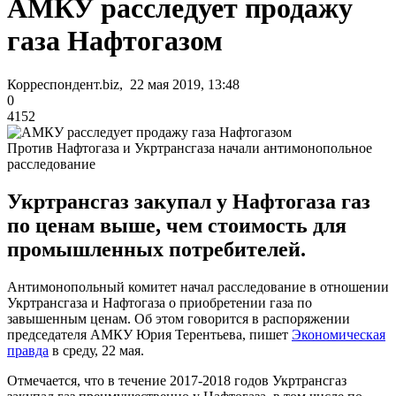
АМКУ расследует продажу
газа Нафтогазом
Корреспондент.biz, 22 мая 2019, 13:48
0
4152
Против Нафтогаза и Укртрансгаза начали антимонопольное
расследование
Укртрансгаз закупал у Нафтогаза газ
по ценам выше, чем стоимость для
промышленных потребителей.
Антимонопольный комитет начал расследование в отношении
Укртрансгаза и Нафтогаза о приобретении газа по
завышенным ценам. Об этом говорится в распоряжении
председателя АМКУ Юрия Терентьева, пишет
Экономическая
правда
в среду, 22 мая.
Отмечается, что в течение 2017-2018 годов Укртрансгаз