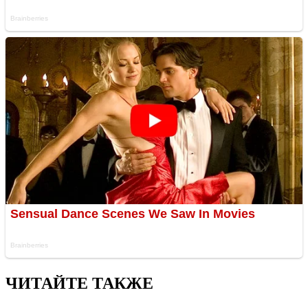
ЧИТАЙТЕ ТАКЖЕ