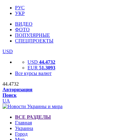
РУС
УКР
ВИДЕО
ФОТО
ПОПУЛЯРНЫЕ
СПЕЦПРОЕКТЫ
USD
USD
44.4732
EUR
51.3093
Все курсы валют
44.4732
Авторизация
Поиск
UA
ВСЕ РАЗДЕЛЫ
Главная
Украина
Город
Мир