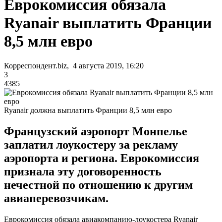
Еврокомиссия обязала
Ryanair выплатить Франции
8,5 млн евро
Корреспондент.biz, 4 августа 2019, 16:20
3
4385
Ryanair должна выплатить Франции 8,5 млн евро
Французский аэропорт Монпелье
заплатил лоукостеру за рекламу
аэропорта и региона. Еврокомиссия
признала эту договоренность
нечестной по отношению к другим
авиаперевозчикам.
Еврокомиссия обязала авиакомпанию-лоукостера Ryanair