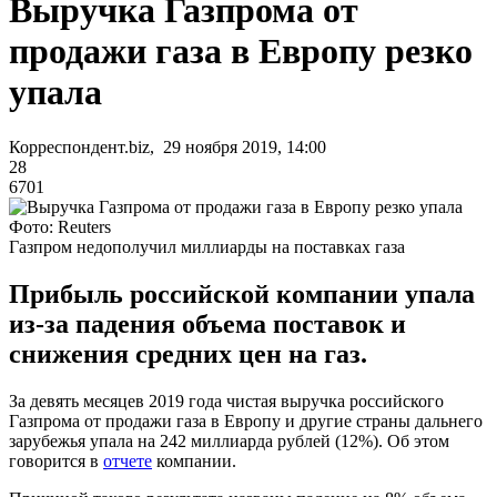
Выручка Газпрома от
продажи газа в Европу резко
упала
Корреспондент.biz, 29 ноября 2019, 14:00
28
6701
Фото: Reuters
Газпром недополучил миллиарды на поставках газа
Прибыль российской компании упала
из-за падения объема поставок и
снижения средних цен на газ.
За девять месяцев 2019 года чистая выручка российского
Газпрома от продажи газа в Европу и другие страны дальнего
зарубежья упала на 242 миллиарда рублей (12%). Об этом
говорится в
отчете
компании.