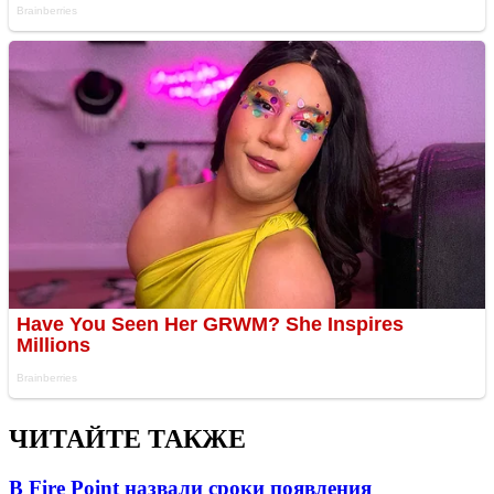
ЧИТАЙТЕ ТАКЖЕ
В Fire Point назвали сроки появления