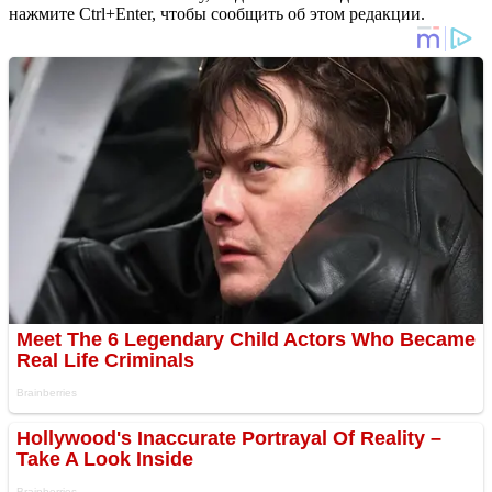
нажмите Ctrl+Enter, чтобы сообщить об этом редакции.