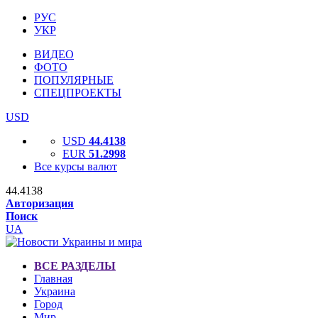
РУС
УКР
ВИДЕО
ФОТО
ПОПУЛЯРНЫЕ
СПЕЦПРОЕКТЫ
USD
USD
44.4138
EUR
51.2998
Все курсы валют
44.4138
Авторизация
Поиск
UA
ВСЕ РАЗДЕЛЫ
Главная
Украина
Город
Мир