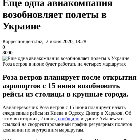
Еще одна авиакомпания
возобновляет полеты в
Украине
Корреспондент.biz, 2 июня 2020, 18:28
0
8090
Роза ветров в июне будет работать на четырех маршрутах
Роза ветров планирует после открытия
аэропортов с 15 июня возобновить
рейсы из столицы в крупные города.
Авиаперевозчик Роза ветров с 15 июня планирует начать
ежедневные рейсы из Киева в Одессу, Днепр и Харьков. Об
этом во вторник, 2 июня,
сообщило
издание Avianewsсо
ссылкой на скорректированный график регулярных полетов
компании по внутренним маршрутам.