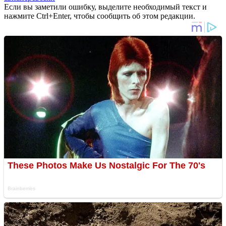
Если вы заметили ошибку, выделите необходимый текст и
нажмите Ctrl+Enter, чтобы сообщить об этом редакции.