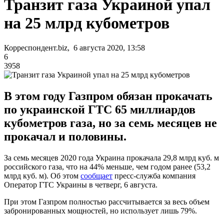
Транзит газа Украиной упал
на 25 млрд кубометров
Корреспондент.biz, 6 августа 2020, 13:58
6
3958
В этом году Газпром обязан прокачать
по украинской ГТС 65 миллиардов
кубометров газа, но за семь месяцев не
прокачал и половины.
За семь месяцев 2020 года Украина прокачала 29,8 млрд куб. м
российского газа, что на 44% меньше, чем годом ранее (53,2
млрд куб. м). Об этом
сообщает
пресс-служба компания
Оператор ГТС Украины в четверг, 6 августа.
При этом Газпром полностью рассчитывается за весь объем
забронированных мощностей, но использует лишь 79%.