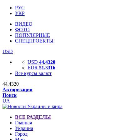
РУС
УКР
ВИДЕО
ФОТО
ПОПУЛЯРНЫЕ
СПЕЦПРОЕКТЫ
USD
USD
44.4320
EUR
51.3316
Все курсы валют
44.4320
Авторизация
Поиск
UA
ВСЕ РАЗДЕЛЫ
Главная
Украина
Город
Мир