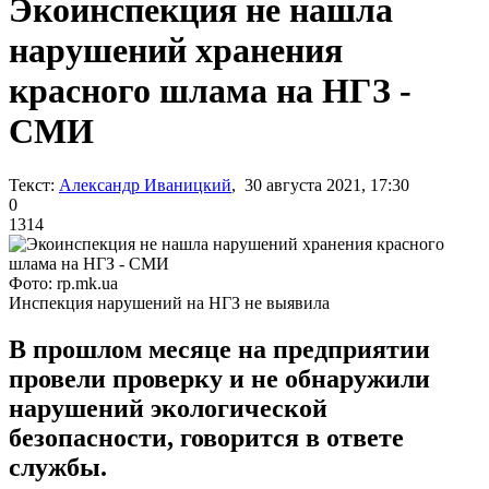
Экоинспекция не нашла
нарушений хранения
красного шлама на НГЗ -
СМИ
Текст:
Александр Иваницкий
, 30 августа 2021, 17:30
0
1314
Фото: rp.mk.ua
Инспекция нарушений на НГЗ не выявила
В прошлом месяце на предприятии
провели проверку и не обнаружили
нарушений экологической
безопасности, говорится в ответе
службы.