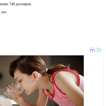
ниже 740 долларов.
 лет.