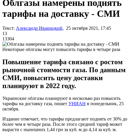
Облгазы намерены поднять
тарифы на доставку - СМИ
Текст:
Александр Иваницкий
, 25 октября 2021, 17:45
13
13304
Некоторые облгазы могут повысить тарифы в четыре раза
Повышение тарифа связано с ростом
рыночной стоимости газа. По данным
СМИ, повысить цену доставки
планируют в 2022 году.
Украинские облгазы планируют в несколько раз повысить
тарифы на доставку газа, пишет
УНИАН
в понедельник, 25
октября.
Издание отмечает, что тарифы предлагают поднять от 30% до
более чем в четыре раза. После этого средний тариф может
вырасти с нынешних 1,44 грн за куб. м до 4,14 за куб. м.