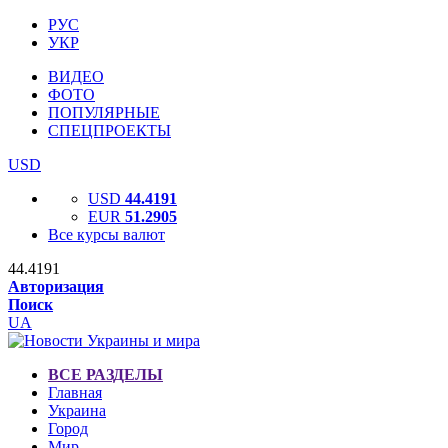
РУС
УКР
ВИДЕО
ФОТО
ПОПУЛЯРНЫЕ
СПЕЦПРОЕКТЫ
USD
USD
44.4191
EUR
51.2905
Все курсы валют
44.4191
Авторизация
Поиск
UA
ВСЕ РАЗДЕЛЫ
Главная
Украина
Город
Мир