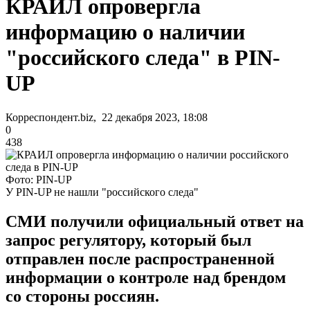
КРАИЛ опровергла
информацию о наличии
"российского следа" в PIN-
UP
Корреспондент.biz, 22 декабря 2023, 18:08
0
438
Фото: PIN-UP
У PIN-UP не нашли "российского следа"
СМИ получили официальный ответ на
запрос регулятору, который был
отправлен после распространенной
информации о контроле над брендом
со стороны россиян.