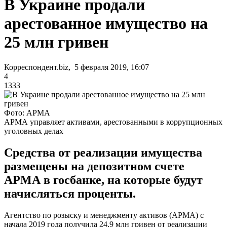
В Украине продали
арестованное имущество на
25 млн гривен
Корреспондент.biz, 5 февраля 2019, 16:07
4
1333
Фото: АРМА
АРМА управляет активами, арестованными в коррупционных
уголовных делах
Средства от реализации имущества
размещены на депозитном счете
АРМА в госбанке, на которые будут
начисляться проценты.
Агентство по розыску и менеджменту активов (АРМА) с
начала 2019 года получила 24,9 млн гривен от реализации