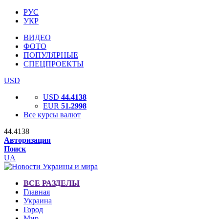
РУС
УКР
ВИДЕО
ФОТО
ПОПУЛЯРНЫЕ
СПЕЦПРОЕКТЫ
USD
USD
44.4138
EUR
51.2998
Все курсы валют
44.4138
Авторизация
Поиск
UA
ВСЕ РАЗДЕЛЫ
Главная
Украина
Город
Мир