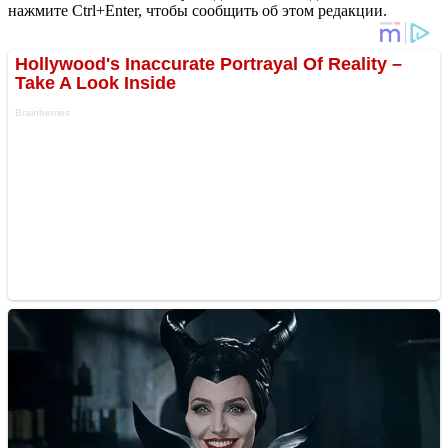
нажмите Ctrl+Enter, чтобы сообщить об этом редакции.