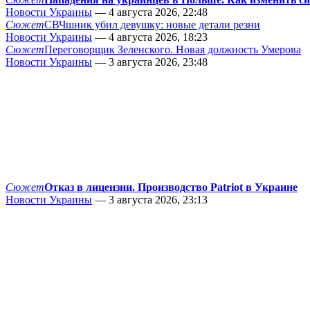
Новости Украины
— 4 августа 2026, 22:48
Сюжет
СВЧшник убил девушку: новые детали резни
Новости Украины
— 4 августа 2026, 18:23
Сюжет
Переговорщик Зеленского. Новая должность Умерова
Новости Украины
— 3 августа 2026, 23:48
Сюжет
Отказ в лицензии. Производство Patriot в Украине
Новости Украины
— 3 августа 2026, 23:13