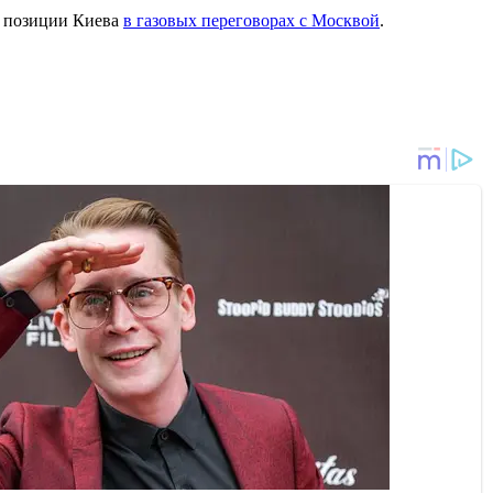
ть позиции Киева
в газовых переговорах с Москвой
.