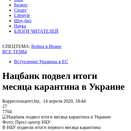
Бизнес
Спорт
Lifestyle
Шоу-биз
Наука
БЛОГИ ЧИТАТЕЛЕЙ
СПЕЦТЕМА:
Война в Иране
ВСЕ ТЕМЫ
Вступление Украины в ЕС
Нацбанк подвел итоги
месяца карантина в Украине
Корреспондент.biz, 14 апреля 2020, 18:44
27
7704
Фото: Пресс-центр НБУ
В НБУ подвели итоги первого месяца карантина