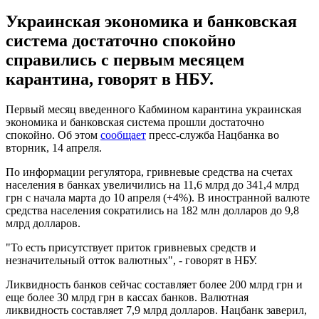
Украинская экономика и банковская
система достаточно спокойно
справились с первым месяцем
карантина, говорят в НБУ.
Первый месяц введенного Кабмином карантина украинская
экономика и банковская система прошли достаточно
спокойно. Об этом
сообщает
пресс-служба Нацбанка во
вторник, 14 апреля.
По информации регулятора, гривневые средства на счетах
населения в банках увеличились на 11,6 млрд до 341,4 млрд
грн с начала марта до 10 апреля (+4%). В иностранной валюте
средства населения сократились на 182 млн долларов до 9,8
млрд долларов.
"То есть присутствует приток гривневых средств и
незначительный отток валютных", - говорят в НБУ.
Ликвидность банков сейчас составляет более 200 млрд грн и
еще более 30 млрд грн в кассах банков. Валютная
ликвидность составляет 7,9 млрд долларов. Нацбанк заверил,