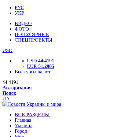
РУС
УКР
ВИДЕО
ФОТО
ПОПУЛЯРНЫЕ
СПЕЦПРОЕКТЫ
USD
USD
44.4191
EUR
51.2905
Все курсы валют
44.4191
Авторизация
Поиск
UA
ВСЕ РАЗДЕЛЫ
Главная
Украина
Город
Мир