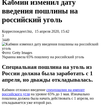
Кабмин изменил дату
введения пошлины на
российский уголь
Корреспондент.biz, 15 апреля 2020, 15:42
3
3449
Фото: Getty Images
Украина ввела 65% пошлину на российский уголь
Специальная пошлина на уголь из
России должна была заработать с 1
апреля, но дважды откладывалась.
Кабмин отложил введение
спецпошлин на импорт
российского угля
на уровне 65% до 1 мая. Изначально
пошлина должна была начать действовать с 1 апреля, но
откладывается уже второй раз.