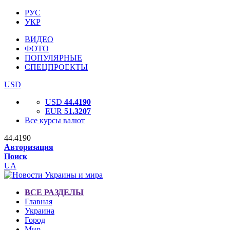
РУС
УКР
ВИДЕО
ФОТО
ПОПУЛЯРНЫЕ
СПЕЦПРОЕКТЫ
USD
USD
44.4190
EUR
51.3207
Все курсы валют
44.4190
Авторизация
Поиск
UA
ВСЕ РАЗДЕЛЫ
Главная
Украина
Город
Мир