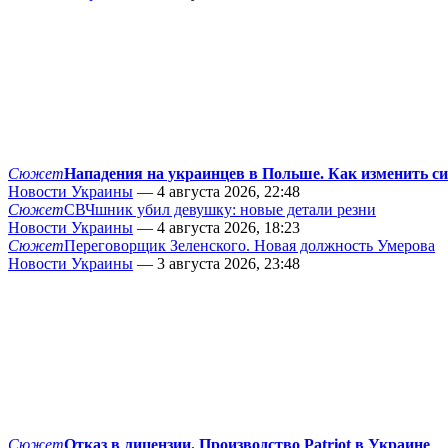
Сюжет
Нападения на украинцев в Польше. Как изменить с
Новости Украины
— 4 августа 2026, 22:48
Сюжет
СВЧшник убил девушку: новые детали резни
Новости Украины
— 4 августа 2026, 18:23
Сюжет
Переговорщик Зеленского. Новая должность Умерова
Новости Украины
— 3 августа 2026, 23:48
Сюжет
Отказ в лицензии. Производство Patriot в Украине