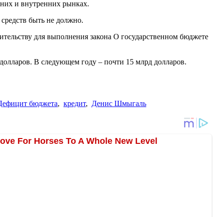
шних и внутренних рынках.
 средств быть не должно.
ительству для выполнения закона О государственном бюджете
 долларов. В следующем году – почти 15 млрд долларов.
Дефицит бюджета
,
кредит
,
Денис Шмыгаль