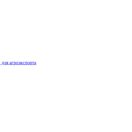
 для агроэкспорта