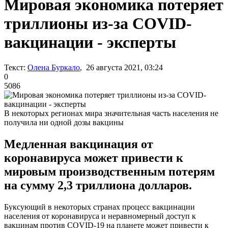
Мировая экономика потеряет
триллионы из-за COVID-
вакцинации - эксперты
Текст:
Олена Буркало
, 26 августа 2021, 03:24
0
5086
В некоторых регионах мира значительная часть населения не
получила ни одной дозы вакцины
Медленная вакцинация от
коронавируса может привести к
мировым производственным потерям
на сумму 2,3 триллиона долларов.
Буксующий в некоторых странах процесс вакцинации
населения от коронавируса и неравномерный доступ к
вакцинам против COVID-19 на планете может привести к