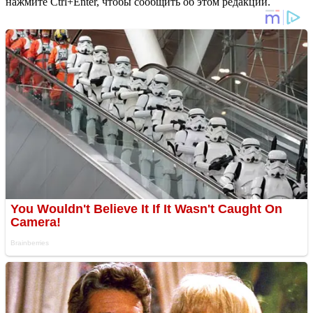
нажмите Ctrl+Enter, чтобы сообщить об этом редакции.