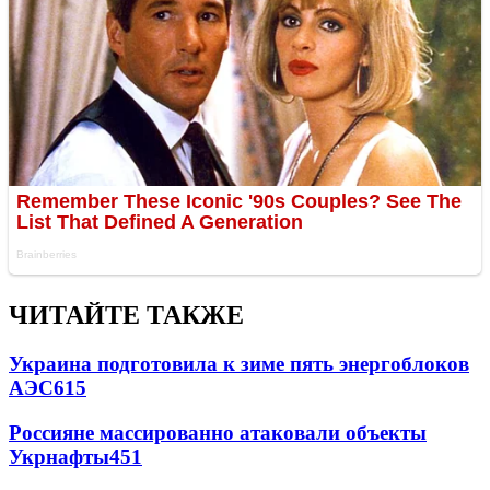
ЧИТАЙТЕ ТАКЖЕ
Украина подготовила к зиме пять энергоблоков
АЭС
615
Россияне массированно атаковали объекты
Укрнафты
451