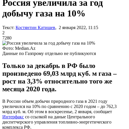
Россия увеличила за год
добычу газа на 10%
Текст:
Костянтин Катишев
, 2 января 2022, 11:15
2
7280
Фото: Median.Az
Данные по Газпрому отдельно не публикуются
Только за декабрь в РФ было
произведено 69,03 млрд куб. м газа –
рост на 3,3% относительно того же
месяца 2020 года.
В России объем добычи природного газа в 2021 году
увеличился на 10% по сравнению с 2020 годом – до 762,3
млрд куб. м. Об этом в воскресенье, 2 января, сообщает
Интерфакс
со ссылкой на даные Центрального
диспетчерского управления топливно-энергетического
комплекса РФ.