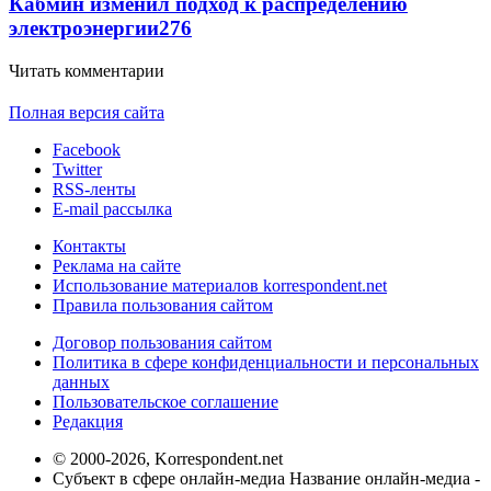
Кабмин изменил подход к распределению
электроэнергии
276
Читать комментарии
Полная версия сайта
Facebook
Twitter
RSS-ленты
E-mail рассылка
Контакты
Реклама на сайте
Использование материалов korrespondent.net
Правила пользования сайтом
Договор пользования сайтом
Политика в сфере конфиденциальности и персональных
данных
Пользовательское соглашение
Редакция
© 2000-2026, Korrespondent.net
Субъект в сфере онлайн-медиа Название онлайн-медиа -