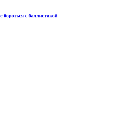
не бороться с баллистикой