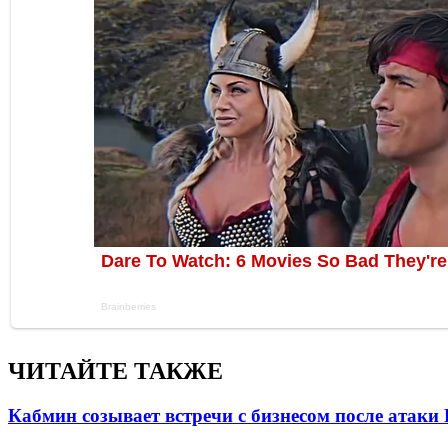
ЧИТАЙТЕ ТАКЖЕ
Кабмин созывает встречи с бизнесом после атаки