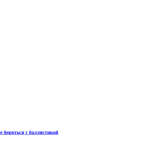
не бороться с баллистикой