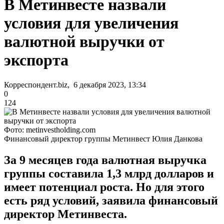
В Метинвесте назвали
условия для увеличения
валютной выручки от
экспорта
Корреспондент.biz, 6 декабря 2023, 13:34
0
124
Фото: metinvestholding.com
Финансовый директор группы Метинвест Юлия Данкова
За 9 месяцев года валютная выручка
группы составила 1,3 млрд долларов и
имеет потенциал роста. Но для этого
есть ряд условий, заявила финансовый
директор Метинвеста.