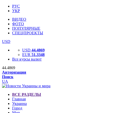
РУС
УКР
ВИДЕО
ФОТО
ПОПУЛЯРНЫЕ
СПЕЦПРОЕКТЫ
USD
USD
44.4869
EUR
51.3348
Все курсы валют
44.4869
Авторизация
Поиск
UA
ВСЕ РАЗДЕЛЫ
Главная
Украина
Город
Мир