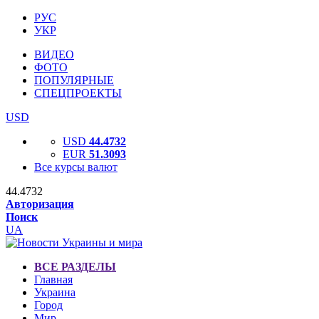
РУС
УКР
ВИДЕО
ФОТО
ПОПУЛЯРНЫЕ
СПЕЦПРОЕКТЫ
USD
USD
44.4732
EUR
51.3093
Все курсы валют
44.4732
Авторизация
Поиск
UA
ВСЕ РАЗДЕЛЫ
Главная
Украина
Город
Мир