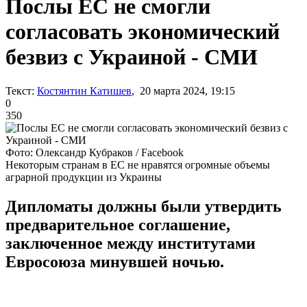
Послы ЕС не смогли
согласовать экономический
безвиз с Украиной - СМИ
Текст:
Костянтин Катишев
, 20 марта 2024, 19:15
0
350
Фото: Олександр Кубраков / Facebook
Некоторым странам в ЕС не нравятся огромные объемы
аграрной продукции из Украины
Дипломаты должны были утвердить
предварительное соглашение,
заключенное между институтами
Евросоюза минувшей ночью.