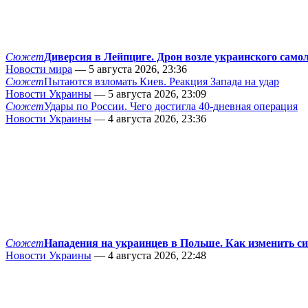
Сюжет
Диверсия в Лейпциге. Дрон возле украинского само
Новости мира
— 5 августа 2026, 23:36
Сюжет
Пытаются взломать Киев. Реакция Запада на удар
Новости Украины
— 5 августа 2026, 23:09
Сюжет
Удары по России. Чего достигла 40-дневная операция
Новости Украины
— 4 августа 2026, 23:36
Сюжет
Нападения на украинцев в Польше. Как изменить с
Новости Украины
— 4 августа 2026, 22:48