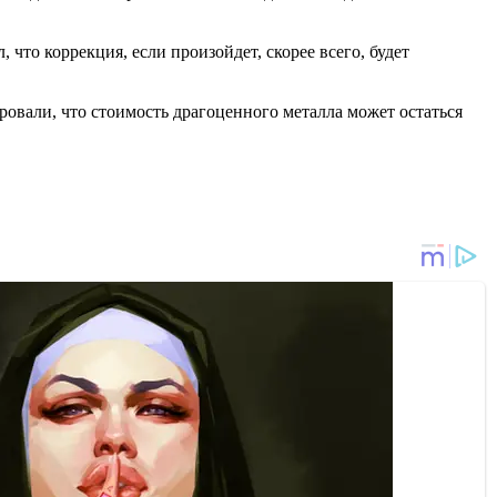
 что коррекция, если произойдет, скорее всего, будет
ровали, что стоимость драгоценного металла может остаться