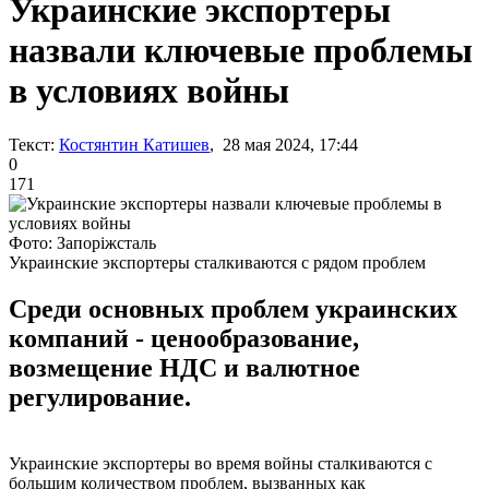
Украинские экспортеры
назвали ключевые проблемы
в условиях войны
Текст:
Костянтин Катишев
, 28 мая 2024, 17:44
0
171
Фото: Запоріжсталь
Украинские экспортеры сталкиваются с рядом проблем
Среди основных проблем украинских
компаний - ценообразование,
возмещение НДС и валютное
регулирование.
Украинские экспортеры во время войны сталкиваются с
большим количеством проблем, вызванных как