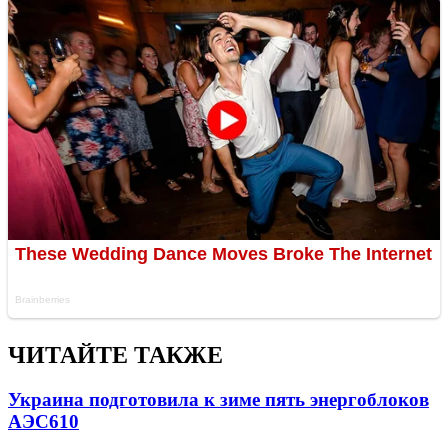
ЧИТАЙТЕ ТАКЖЕ
Украина подготовила к зиме пять энергоблоков
АЭС
610