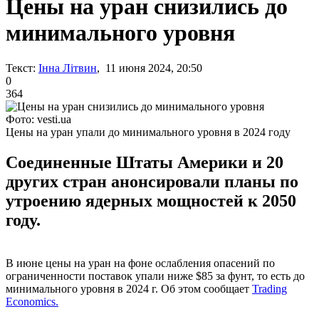
Цены на уран снизились до
минимального уровня
Текст:
Інна Літвин
, 11 июня 2024, 20:50
0
364
Фото: vesti.ua
Цены на уран упали до минимального уровня в 2024 году
Соединенные Штаты Америки и 20
других стран анонсировали планы по
утроению ядерных мощностей к 2050
году.
В июне цены на уран на фоне ослабления опасений по
ограниченности поставок упали ниже $85 за фунт, то есть до
минимального уровня в 2024 г. Об этом сообщает
Trading
Economics.