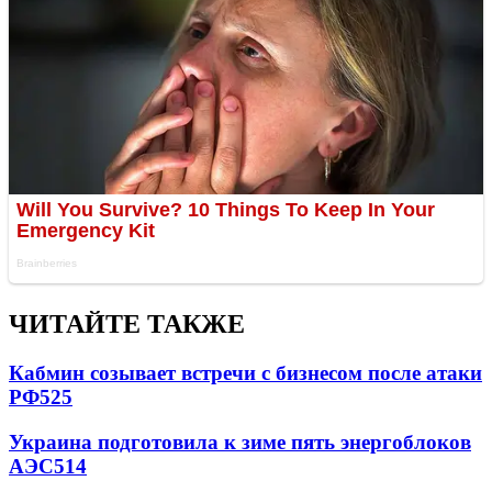
ЧИТАЙТЕ ТАКЖЕ
Кабмин созывает встречи с бизнесом после атаки
РФ
525
Украина подготовила к зиме пять энергоблоков
АЭС
514