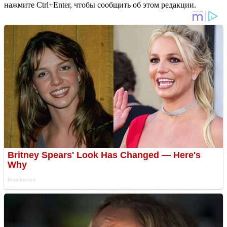
нажмите Ctrl+Enter, чтобы сообщить об этом редакции.