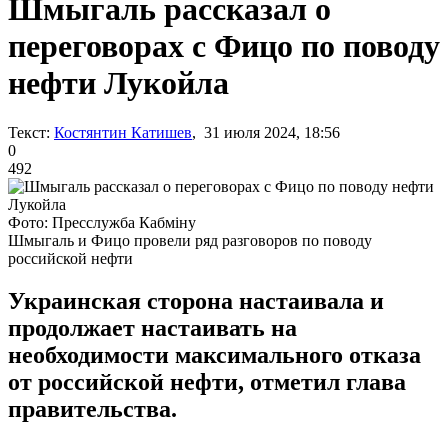
Шмыгаль рассказал о
переговорах с Фицо по поводу
нефти Лукойла
Текст:
Костянтин Катишев
, 31 июля 2024, 18:56
0
492
Фото: Пресслужба Кабміну
Шмыгаль и Фицо провели ряд разговоров по поводу
российской нефти
Украинская сторона настаивала и
продолжает настаивать на
необходимости максимального отказа
от российской нефти, отметил глава
правительства.