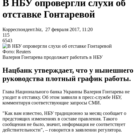
В НБУ опровергли слухи об
отставке Гонтаревой
Корреспондент.biz, 27 февраля 2017, 11:20
115
6543
Фото: Reuters
Валерия Гонтарева продолжает работать в НБУ
Нацбанк утверждает, что у нынешнего
руководства плотный график работы.
Глава Национального банка Украины Валерия Гонтарева не
уходит в отставку. Об этом заявили в пресс-службе НБУ,
комментируя соответствующие запросы СМИ.
"Как вам известно, НБУ традиционно за месяц сообщает о
предстоящих изменениях в составе правления. Такого
сообщения не было, значит, информация не соответствует
действительности", – говорится в заявлении регулятора.