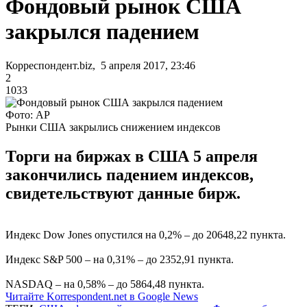
Фондовый рынок США
закрылся падением
Корреспондент.biz, 5 апреля 2017, 23:46
2
1033
Фото: АР
Рынки США закрылись снижением индексов
Торги на биржах в США 5 апреля
закончились падением индексов,
свидетельствуют данные бирж.
Индекс Dow Jones опустился на 0,2% – до 20648,22 пункта.
Индекс S&P 500 – на 0,31% – до 2352,91 пункта.
NASDAQ – на 0,58% – до 5864,48 пункта.
Читайте Korrespondent.net в Google News