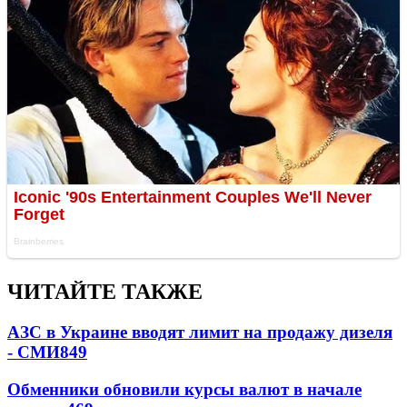
ЧИТАЙТЕ ТАКЖЕ
АЗС в Украине вводят лимит на продажу дизеля
- СМИ
849
Обменники обновили курсы валют в начале