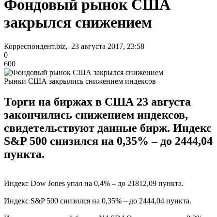
Фондовый рынок США
закрылся снижением
Корреспондент.biz, 23 августа 2017, 23:58
0
600
Рынки США закрылись снижением индексов
Торги на биржах в США 23 августа
закончились снижением индексов,
свидетельствуют данные бирж. Индекс
S&P 500 снизился на 0,35% – до 2444,04
пункта.
Индекс Dow Jones упал на 0,4% – до 21812,09 пункта.
Индекс S&P 500 снизился на 0,35% – до 2444,04 пункта.