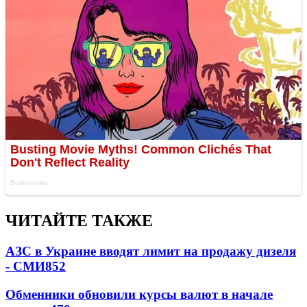
ЧИТАЙТЕ ТАКЖЕ
АЗС в Украине вводят лимит на продажу дизеля
- СМИ
852
Обменники обновили курсы валют в начале