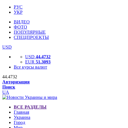
РУС
УКР
ВИДЕО
ФОТО
ПОПУЛЯРНЫЕ
СПЕЦПРОЕКТЫ
USD
USD
44.4732
EUR
51.3093
Все курсы валют
44.4732
Авторизация
Поиск
UA
ВСЕ РАЗДЕЛЫ
Главная
Украина
Город
Мир