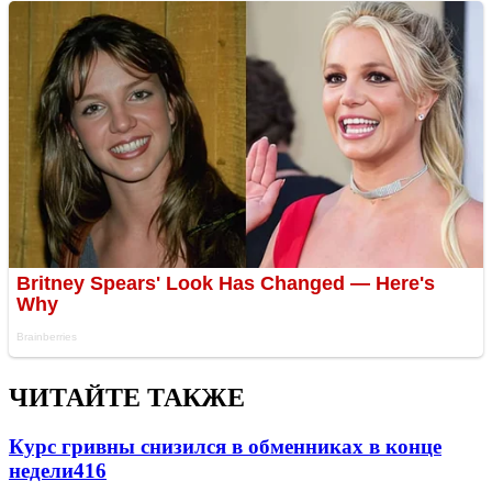
ЧИТАЙТЕ ТАКЖЕ
Курс гривны снизился в обменниках в конце
недели
416