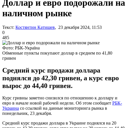
Доллар и евро подорожали на
наличном рынке
Текст:
Костянтин Катишев
, 23 декабря 2024, 11:53
0
485
Фото: РБК-Україна
Обменные пункты покупают доллар в среднем по 41,80
гривен
Средний курс продажи доллара
поднялся до 42,30 гривен, а курс евро
вырос до 44,40 гривен.
Курс гривны заметно снизился по отношению к доллару и
евро в начале новой рабочей недели. Об этом сообщает
РБК-
Украина
со ссылкой на данные мониторинга рынка в
понедельник, 23 декабря.
Средний курс продажи доллара в Украине поднялся на 20